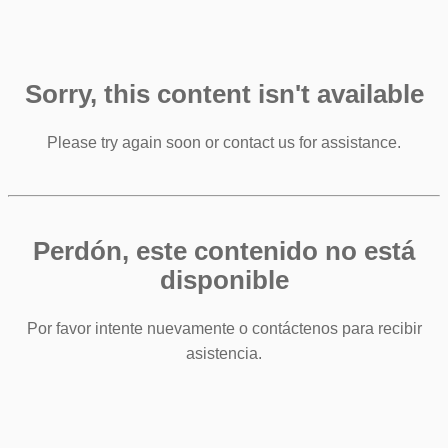
Sorry, this content isn't available
Please try again soon or contact us for assistance.
Perdón, este contenido no está
disponible
Por favor intente nuevamente o contáctenos para recibir
asistencia.